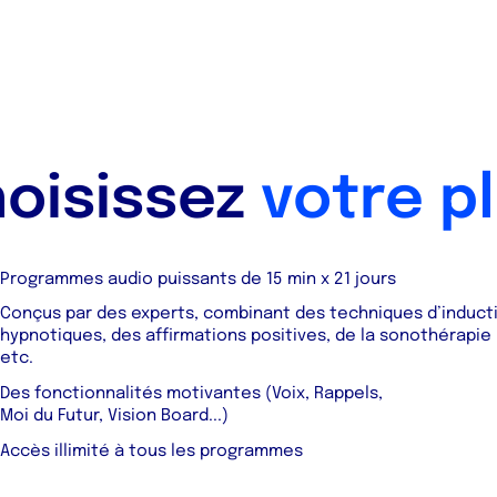
oisissez
votre p
Programmes audio puissants de 15 min x 21 jours
Conçus par des experts, combinant des techniques d’induct
hypnotiques, des affirmations positives, de la sonothérapie
etc.
Des fonctionnalités motivantes (Voix, Rappels,
Moi du Futur, Vision Board...)
Accès illimité à tous les programmes