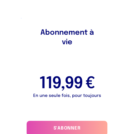
Abonnement à
vie
119,99 €
En une seule fois, pour toujours
S'ABONNER